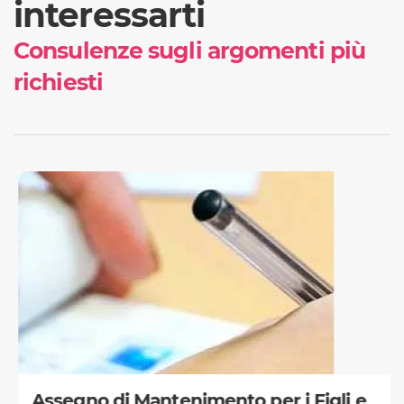
interessarti
Consulenze sugli argomenti più
richiesti
Assegno di Mantenimento per i Figli e