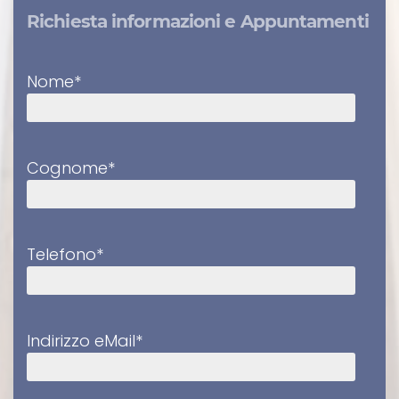
Richiesta informazioni e Appuntamenti
Nome*
Cognome*
Telefono*
Indirizzo eMail*