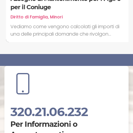
per il Coniuge
Diritto di Famiglia, Minori
Vediamo come vengono calcolati gli importi di
una delle principali domande che rivolgon...
320.21.06.232
Per Informazioni o