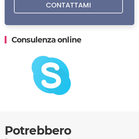
Consulenza online
Potrebbero