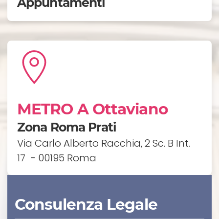
Appuntamenti
METRO A Ottaviano
Zona Roma Prati
Via Carlo Alberto Racchia, 2 Sc. B Int.
17 - 00195 Roma
Consulenza Legale