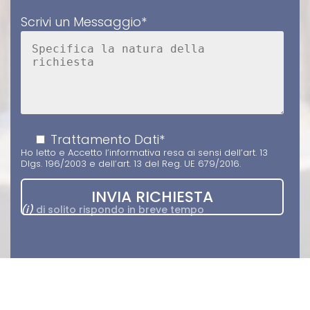
Scrivi un Messaggio*
Trattamento Dati*
Ho letto e Accetto
l’informativa
resa ai sensi dell’art. 13
Dlgs. 196/2003 e dell’art. 13 del Reg. UE 679/2016.
(i)
di solito rispondo in breve tempo