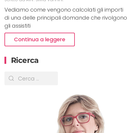
Vediamo come vengono calcolati gli importi
di una delle principali domande che rivolgono
gli assistiti
Continua a leggere
Ricerca