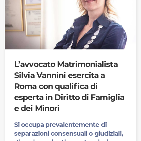
L’avvocato Matrimonialista
Silvia Vannini esercita a
Roma con qualifica di
esperta in Diritto di Famiglia
e dei Minori
Si occupa prevalentemente di
separazioni consensuali o giudiziali,