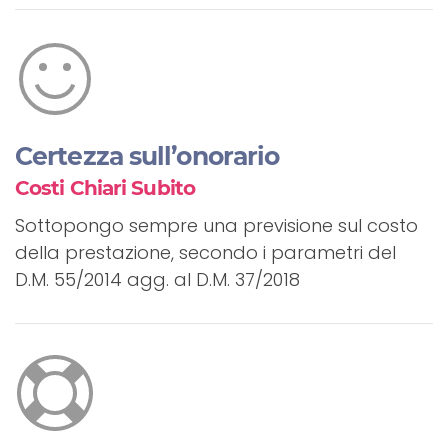
Certezza sull’onorario
Costi Chiari Subito
Sottopongo sempre una previsione sul costo
della prestazione, secondo i parametri del
D.M. 55/2014 agg. al D.M. 37/2018