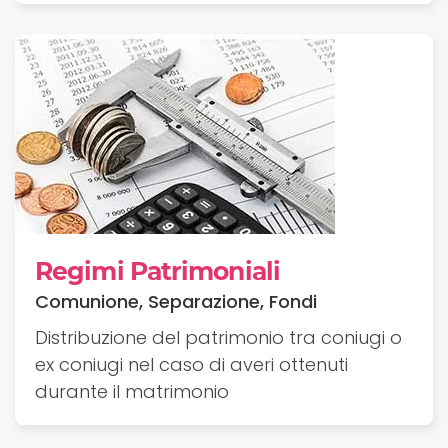
Regimi Patrimoniali
Comunione, Separazione, Fondi
Distribuzione del patrimonio tra coniugi o
ex coniugi nel caso di averi ottenuti
durante il matrimonio