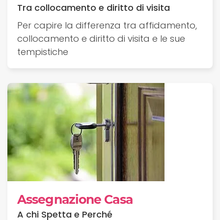
Tra collocamento e diritto di visita
Per capire la differenza tra affidamento,
collocamento e diritto di visita e le sue
tempistiche
Assegnazione Casa
A chi Spetta e Perché