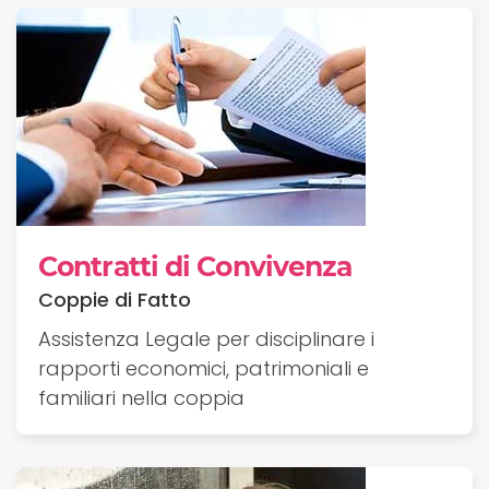
Contratti di Convivenza
Coppie di Fatto
Assistenza Legale per disciplinare i
rapporti economici, patrimoniali e
familiari nella coppia