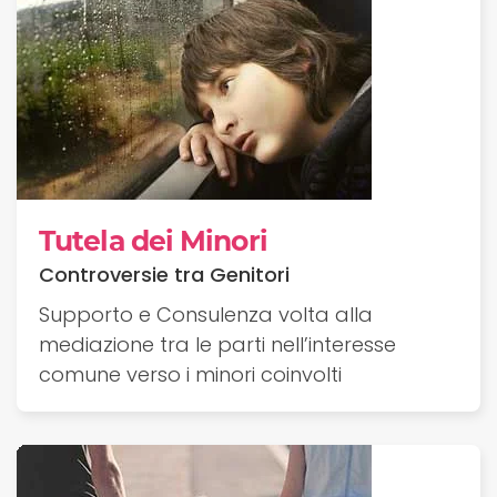
Tutela dei Minori
Controversie tra Genitori
Supporto e Consulenza volta alla
mediazione tra le parti nell’interesse
comune verso i minori coinvolti