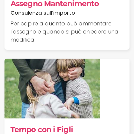
Assegno Mantenimento
Consulenza sull’importo
Per capire a quanto può ammontare
l’assegno e quando si può chiedere una
modifica
Tempo con i Figli