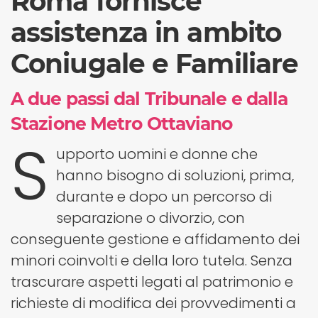
Roma fornisce
assistenza in ambito
Coniugale e Familiare
A due passi dal Tribunale e dalla
Stazione Metro Ottaviano
S
upporto uomini e donne che
hanno bisogno di soluzioni, prima,
durante e dopo un percorso di
separazione o divorzio, con
conseguente gestione e affidamento dei
minori coinvolti e della loro tutela. Senza
trascurare aspetti legati al patrimonio e
richieste di modifica dei provvedimenti a