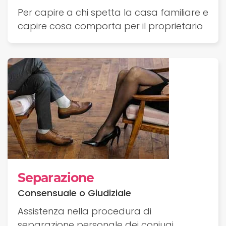
Per capire a chi spetta la casa familiare e
capire cosa comporta per il proprietario
Separazione
Consensuale o Giudiziale
Assistenza nella procedura di
separazione personale dei coniugi,