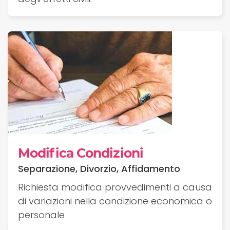
Modifica Condizioni
Separazione, Divorzio, Affidamento
Richiesta modifica provvedimenti a causa
di variazioni nella condizione economica o
personale