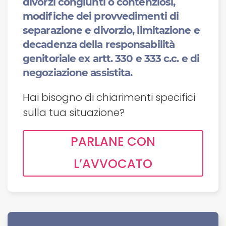
divorzi congiunti o contenziosi,
modifiche dei provvedimenti di
separazione e divorzio, limitazione e
decadenza della responsabilità
genitoriale ex artt. 330 e 333 c.c. e di
negoziazione assistita.
Hai bisogno di chiarimenti specifici
sulla tua situazione?
PARLANE CON
L’AVVOCATO