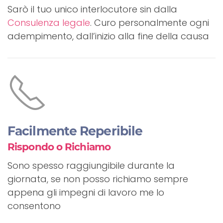
Sarò il tuo unico interlocutore sin dalla
Consulenza legale
. Curo personalmente ogni
adempimento, dall’inizio alla fine della causa
Facilmente Reperibile
Rispondo o Richiamo
Sono spesso raggiungibile durante la
giornata, se non posso richiamo sempre
appena gli impegni di lavoro me lo
consentono