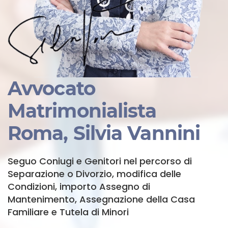
Avvocato
Matrimonialista
Roma, Silvia Vannini
Seguo Coniugi e Genitori nel percorso di
Separazione o Divorzio, modifica delle
Condizioni, importo Assegno di
Mantenimento, Assegnazione della Casa
Familiare e Tutela di Minori