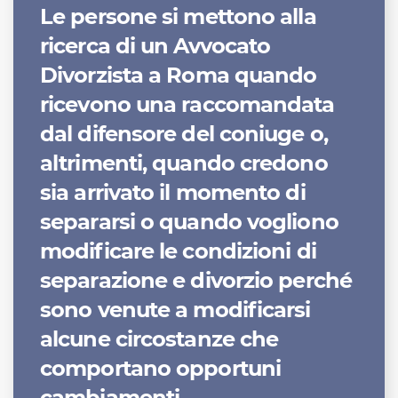
Le persone si mettono alla
ricerca di un Avvocato
Divorzista a Roma quando
ricevono una raccomandata
dal difensore del coniuge o,
altrimenti, quando credono
sia arrivato il momento di
separarsi o quando vogliono
modificare le condizioni di
separazione e divorzio perché
sono venute a modificarsi
alcune circostanze che
comportano opportuni
cambiamenti.