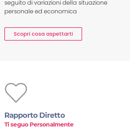
seguito di variazioni della situazione
personale ed economica
Scopri cosa aspettarti
Rapporto Diretto
Ti seguo Personalmente