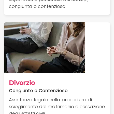
congiunta o contenziosa.
Divorzio
Congiunto o Contenzioso
Assistenza legale nella procedura di
scioglimento del matrimonio o cessazione
degli effetti civili.