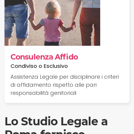
Consulenza Affido
Condiviso o Esclusivo
Assistenza Legale per disciplinare i criteri
di affidamento rispetto alle pari
responsabilità genitoriali
Lo Studio Legale a