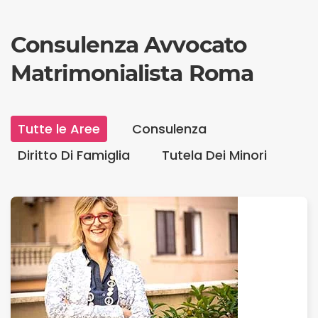
Consulenza Avvocato
Matrimonialista Roma
Tutte le Aree
Consulenza
Diritto Di Famiglia
Tutela Dei Minori