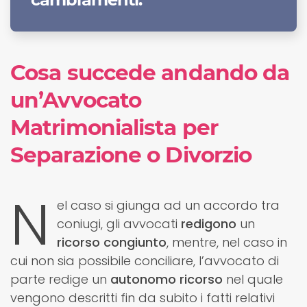
Cosa succede andando da
un’Avvocato
Matrimonialista per
Separazione o Divorzio
N
el caso si giunga ad un accordo tra
coniugi, gli avvocati
redigono
un
ricorso
congiunto
, mentre, nel caso in
cui non sia possibile conciliare, l’avvocato di
parte redige un
autonomo
ricorso
nel quale
vengono descritti fin da subito i fatti relativi