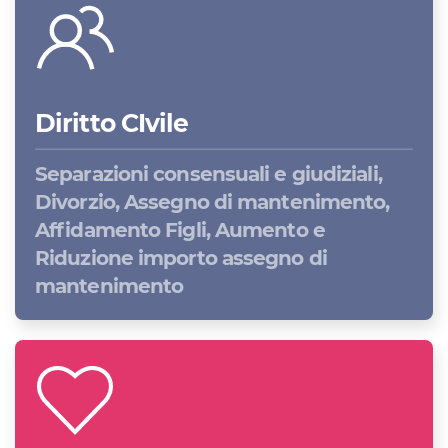
Diritto CIvile
Separazioni consensuali e giudiziali,
Divorzio, Assegno di mantenimento,
Affidamento Figli, Aumento e
Riduzione importo assegno di
mantenimento