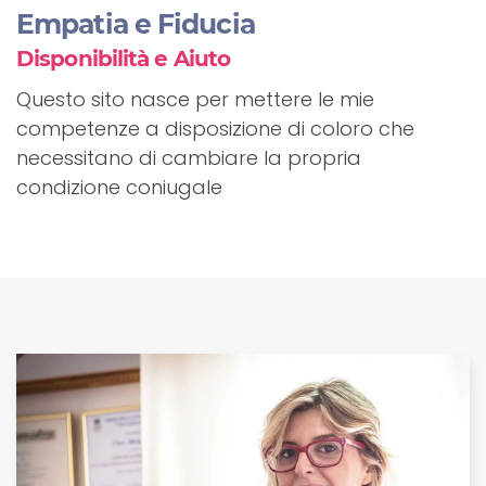
Empatia e Fiducia
Disponibilità e Aiuto
Questo sito nasce per mettere le mie
competenze a disposizione di coloro che
necessitano di cambiare la propria
condizione coniugale