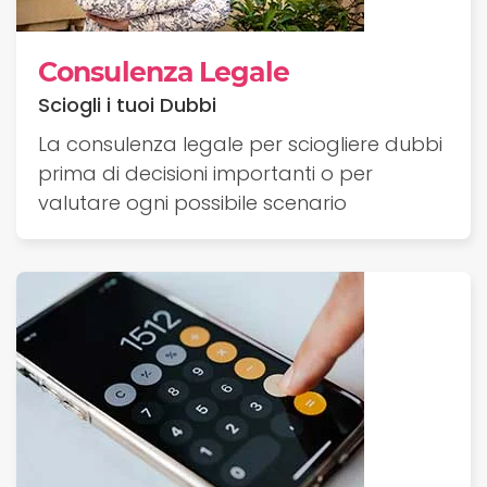
Consulenza Legale
Sciogli i tuoi Dubbi
La consulenza legale per sciogliere dubbi
prima di decisioni importanti o per
valutare ogni possibile scenario