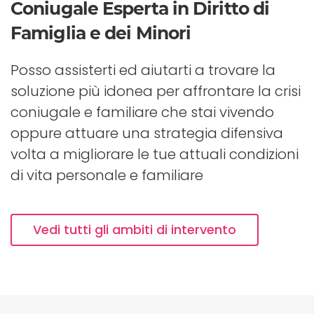
Coniugale Esperta in Diritto di
Famiglia e dei Minori
Posso assisterti ed aiutarti a trovare la
soluzione più idonea per affrontare la crisi
coniugale e familiare che stai vivendo
oppure attuare una strategia difensiva
volta a migliorare le tue attuali condizioni
di vita personale e familiare
Vedi tutti gli ambiti di intervento