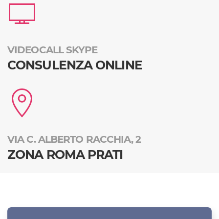
VIDEOCALL SKYPE
CONSULENZA ONLINE
VIA C. ALBERTO RACCHIA, 2
ZONA ROMA PRATI