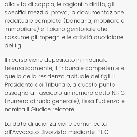
alla vita di coppia, le ragioni in diritto, gli
specifici mezzi di prova, la documentazione
reddituale completa (bancaria, mobiliare e
immobiliare) e il piano genitoriale che
riassume gli impegni e le attività quotidiane
dei figli.
Il ricorso viene depositato in Tribunale
telematicamente, il Tribunale competente è
quello della residenza abituale dei figli. Il
Presidente dei Tribunale, a questo punto
assegna al fascicolo un numero detto N.R.G.
(numero di ruolo generale), fissa l’udienza e
nomina il Giudice relatore.
La data di udienza viene comunicata
all’Avvocato Divorzista mediante P.E.C.